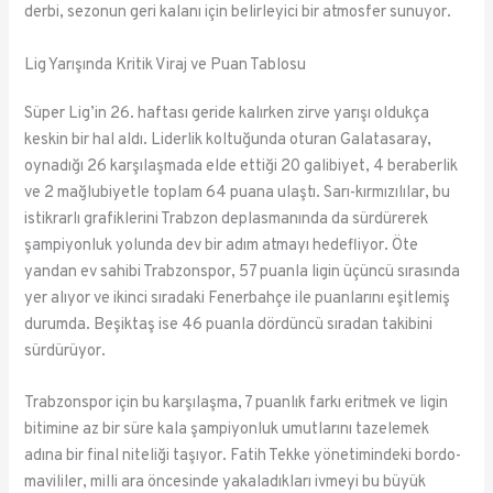
derbi, sezonun geri kalanı için belirleyici bir atmosfer sunuyor.
Lig Yarışında Kritik Viraj ve Puan Tablosu
Süper Lig’in 26. haftası geride kalırken zirve yarışı oldukça
keskin bir hal aldı. Liderlik koltuğunda oturan Galatasaray,
oynadığı 26 karşılaşmada elde ettiği 20 galibiyet, 4 beraberlik
ve 2 mağlubiyetle toplam 64 puana ulaştı. Sarı-kırmızılılar, bu
istikrarlı grafiklerini Trabzon deplasmanında da sürdürerek
şampiyonluk yolunda dev bir adım atmayı hedefliyor. Öte
yandan ev sahibi Trabzonspor, 57 puanla ligin üçüncü sırasında
yer alıyor ve ikinci sıradaki Fenerbahçe ile puanlarını eşitlemiş
durumda. Beşiktaş ise 46 puanla dördüncü sıradan takibini
sürdürüyor.
Trabzonspor için bu karşılaşma, 7 puanlık farkı eritmek ve ligin
bitimine az bir süre kala şampiyonluk umutlarını tazelemek
adına bir final niteliği taşıyor. Fatih Tekke yönetimindeki bordo-
mavililer, milli ara öncesinde yakaladıkları ivmeyi bu büyük