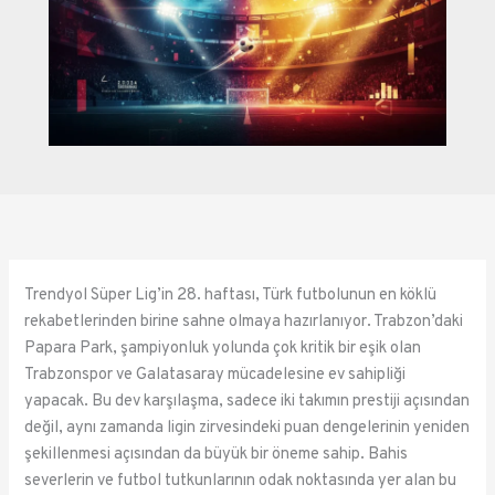
Trendyol Süper Lig’in 28. haftası, Türk futbolunun en köklü
rekabetlerinden birine sahne olmaya hazırlanıyor. Trabzon’daki
Papara Park, şampiyonluk yolunda çok kritik bir eşik olan
Trabzonspor ve Galatasaray mücadelesine ev sahipliği
yapacak. Bu dev karşılaşma, sadece iki takımın prestiji açısından
değil, aynı zamanda ligin zirvesindeki puan dengelerinin yeniden
şekillenmesi açısından da büyük bir öneme sahip. Bahis
severlerin ve futbol tutkunlarının odak noktasında yer alan bu