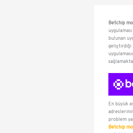
Betchip mo
uygulaması g
bulunan uyg
geliştirdiğ
uygulamasın
sağlamakta
En büyük av
adreslerin
problem yaş
Betchip mob