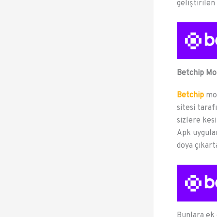
geliştirilen
Betchip Mob
Betchip
mob
sitesi taraf
sizlere kes
Apk uygulam
doya çıkarta
Bunlara ek 