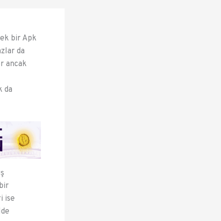
cek bir Apk
azlar da
or ancak
k da
iş
bir
i ise
lde