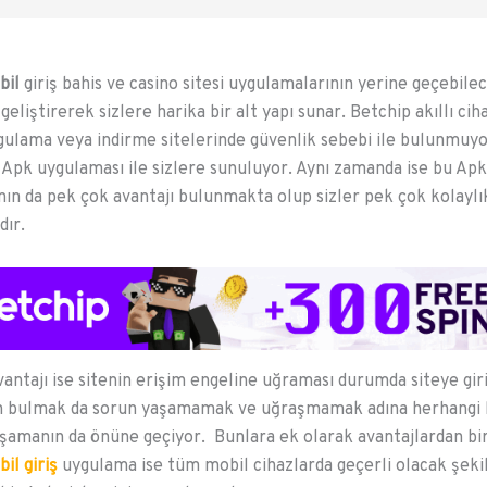
bil
giriş bahis ve casino sitesi uygulamalarının yerine geçebile
eliştirerek sizlere harika bir alt yapı sunar. Betchip akıllı cih
ulama veya indirme sitelerinde güvenlik sebebi ile bulunmuy
i Apk uygulaması ile sizlere sunuluyor. Aynı zamanda ise bu Apk
ın da pek çok avantajı bulunmakta olup sizler pek çok kolaylı
dır.
antajı ise sitenin erişim engeline uğraması durumda siteye gir
in bulmak da sorun yaşamamak ve uğraşmamak adına herhangi 
amanın da önüne geçiyor. Bunlara ek olarak avantajlardan bir
il giriş
uygulama ise tüm mobil cihazlarda geçerli olacak şeki