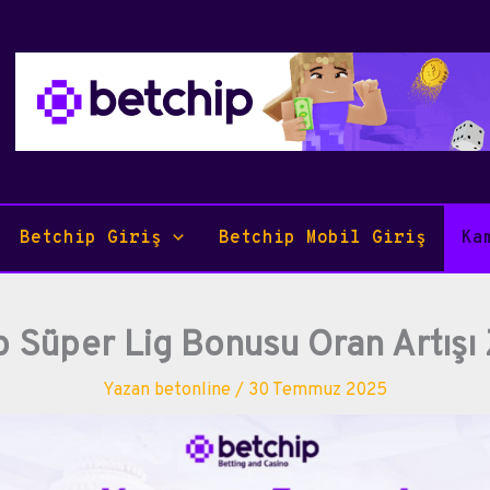
Betchip Giriş
Betchip Mobil Giriş
Ka
p Süper Lig Bonusu Oran Artışı
Yazan
betonline
/
30 Temmuz 2025