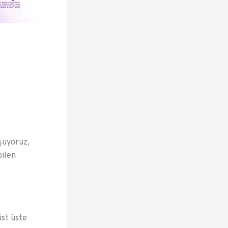
şuyoruz,
bilen
st üste