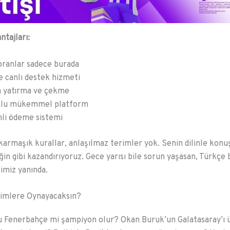
ntajları:
oranlar sadece burada
 canlı destek hizmeti
a yatırma ve çekme
mlu mükemmel platform
li ödeme sistemi
karmaşık kurallar, anlaşılmaz terimler yok. Senin dilinle konu
iğin gibi kazandırıyoruz. Gece yarısı bile sorun yaşasan, Türkçe 
imiz yanında.
imlere Oynayacaksın?
u Fenerbahçe mi şampiyon olur? Okan Buruk’un Galatasaray’ı ü