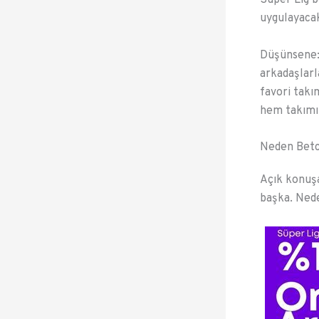
Süper Lig b
uygulayacak
Düşünsene:
arkadaşlarl
favori takı
hem takımı
Neden Betc
Açık konuşa
başka. Ned