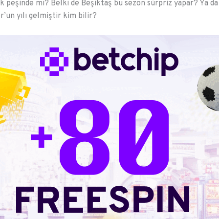
 peşinde mi? Belki de Beşiktaş bu sezon sürpriz yapar? Ya da
’un yılı gelmiştir kim bilir?