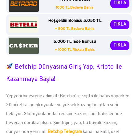
TIKLA
1000 TL Bedava Bahis
Hoşgeldin Bonusu 5.050 TL
TIKLA
+ 500 TL Bedava Bahis
5.000 TL İade Bonusu
TIKLA
+ 1000 TL Risksiz Bahis
Betchip Dünyasına Giriş Yap, Kripto ile
Kazanmaya Başla!
Yepyeni bir evrene adım at: Betchip’te kripto ile bahis yaparken
3D pixel tasarımlı oyunlar ve yüksek kazanç fırsatları seni
bekliyor. Slot oyunlarında freespin kazan, spor bahislerinde
heyecan dorukta olsun. Şimdi giriş yap, bu büyülü kazanç
dünyasında yerini al!
Betchip Telegram
kanalına katıl, özel