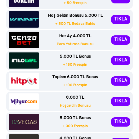
+ 50 Freespin
Hoş Geldin Bonusu 5.000 TL
TIKLA
+ 500 TL Bedava Bahis
Her Ay 4.000 TL
TIKLA
Para Yatırma Bonusu
5.000 TL Bonus
TIKLA
+ 150 Freespin
Toplam 6.000 TL Bonus
TIKLA
+ 100 Freespin
8.000 TL
TIKLA
Hoşgeldin Bonusu
5.000 TL Bonus
TIKLA
+ 300 Freespin
4.000 TL Bonus