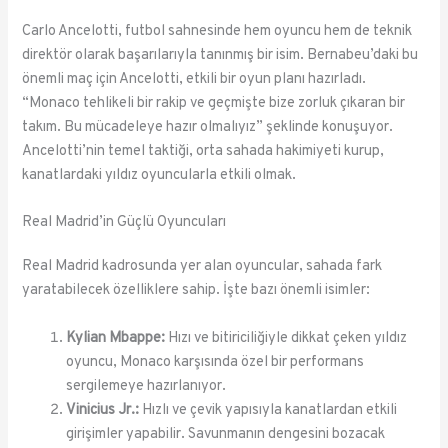
Carlo Ancelotti, futbol sahnesinde hem oyuncu hem de teknik
direktör olarak başarılarıyla tanınmış bir isim. Bernabeu’daki bu
önemli maç için Ancelotti, etkili bir oyun planı hazırladı.
“Monaco tehlikeli bir rakip ve geçmişte bize zorluk çıkaran bir
takım. Bu mücadeleye hazır olmalıyız” şeklinde konuşuyor.
Ancelotti’nin temel taktiği, orta sahada hakimiyeti kurup,
kanatlardaki yıldız oyuncularla etkili olmak.
Real Madrid’in Güçlü Oyuncuları
Real Madrid kadrosunda yer alan oyuncular, sahada fark
yaratabilecek özelliklere sahip. İşte bazı önemli isimler:
Kylian Mbappe:
Hızı ve bitiriciliğiyle dikkat çeken yıldız
oyuncu, Monaco karşısında özel bir performans
sergilemeye hazırlanıyor.
Vinicius Jr.:
Hızlı ve çevik yapısıyla kanatlardan etkili
girişimler yapabilir. Savunmanın dengesini bozacak