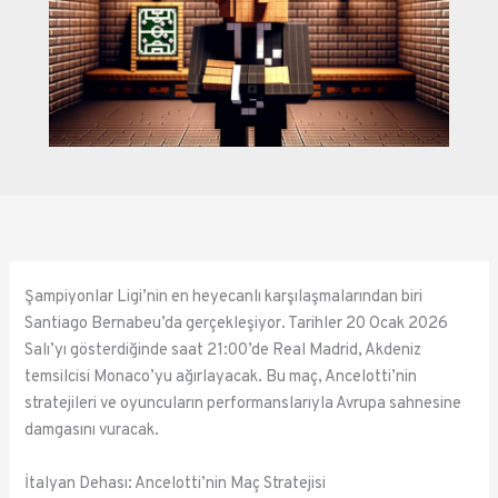
Şampiyonlar Ligi’nin en heyecanlı karşılaşmalarından biri
Santiago Bernabeu’da gerçekleşiyor. Tarihler 20 Ocak 2026
Salı’yı gösterdiğinde saat 21:00’de Real Madrid, Akdeniz
temsilcisi Monaco’yu ağırlayacak. Bu maç, Ancelotti’nin
stratejileri ve oyuncuların performanslarıyla Avrupa sahnesine
damgasını vuracak.
İtalyan Dehası: Ancelotti’nin Maç Stratejisi