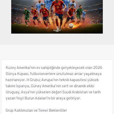
Kuzey Amerika’nın ev sahipliğinde gerçekleşecek olan 2026
Dünya Kupası, futbolseverlere unutulmaz anlar yaşatmaya
hazırlanıyor. H Grubu; Avrupa’nın teknik kapasitesi yüksek
takımı İspanya, Güney Amerika’nın sert ve dinamik ekibi
Uruguay, Asya’nın yükselen değeri Suudi Arabistan ve tarih
yazan Yeşil Burun Adaları’nı bir araya getiriyor.
Grup Katılımcıları ve Temel Beklentiler